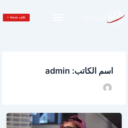
خطي
لى
لمحتوى
طلب خدمة
اسم الكاتب: admin