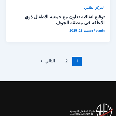
المركز العلامي
توقيع اتفاقية تعاون مع جمعية الاطفال ذوي
الاعاقة في منطقة الجوف
admin
/
ديسمبر 28, 2025
1
2
التالي
←