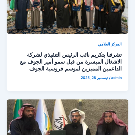
المركز العلامي
تشرفنا بتكريم نائب الرئيس التنفيذي لشركة
الاشغال الميسرة من قبل سمو أمير الجوف مع
الداعمين المميزين لموسم فروسية الجوف
admin
/
ديسمبر 28, 2025