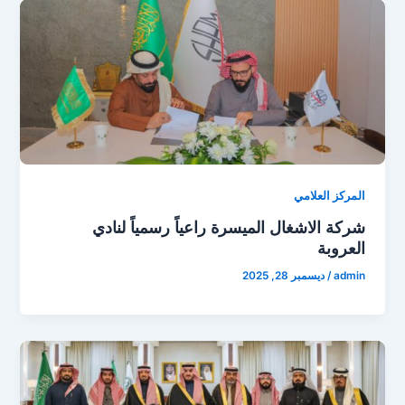
المركز العلامي
شركة الاشغال الميسرة راعياً رسمياً لنادي
العروبة
admin
/
ديسمبر 28, 2025