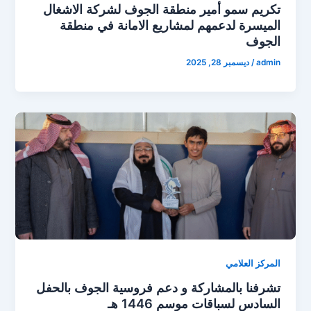
تكريم سمو ⁧أمير منطقة الجوف لشركة الاشغال
الميسرة لدعمهم لمشاريع الامانة في منطقة
الجوف
admin
/
ديسمبر 28, 2025
المركز العلامي
تشرفنا بالمشاركة و دعم فروسية الجوف بالحفل
السادس لسباقات موسم 1446 هـ