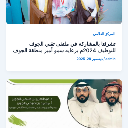
المركز العلامي
تشرفنا بالمشاركة في ملتقى تقني الجوف
للتوظيف 2024م برعايه سمو أمير منطقة الجوف
admin
/
ديسمبر 28, 2025