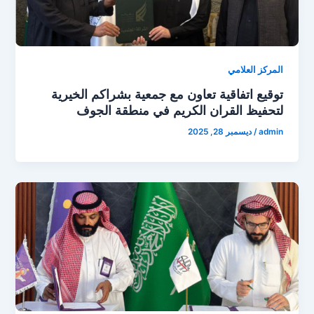
المركز العلامي
توقيع اتفاقية تعاون مع جمعية بشراكم الخيرية
لتحفيظ القران الكريم في منطقة الجوف
admin
/
ديسمبر 28, 2025