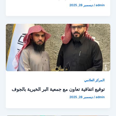
admin
/
ديسمبر 28, 2025
المركز العلامي
توقيع اتفاقية تعاون مع جمعية البر الخيرية بالجوف
admin
/
ديسمبر 28, 2025