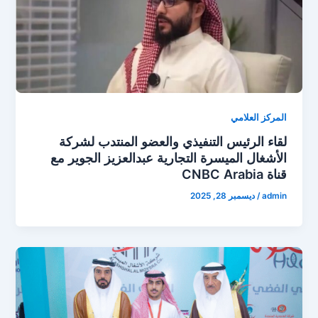
المركز العلامي
لقاء الرئيس التنفيذي والعضو المنتدب لشركة
الأشغال الميسرة التجارية عبدالعزيز الجوير مع
قناة CNBC Arabia
admin
/
ديسمبر 28, 2025