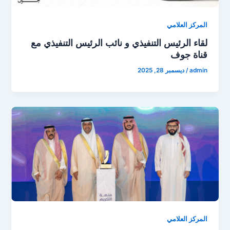
المركز العلامي
لقاء الرئيس التنفيذي و نائب الرئيس التنفيذي مع
قناة جوف
admin
/
ديسمبر 28, 2025
المركز العلامي